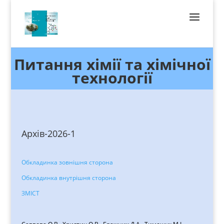
Питання хімії та хімічної
технології
Архів-2026-1
Обкладинка зовнішня сторона
Обкладинка внутрішня сторона
ЗМІСТ